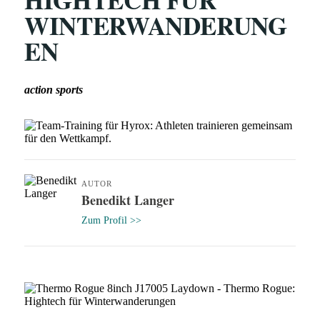
WINTERWANDERUNG
EN
action sports
AUTOR
Benedikt Langer
Zum Profil >>