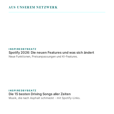
AUS UNSEREM NETZWERK
INSPIREDBYBEATZ
Spotify 2026: Die neuen Features und was sich ändert
Neue Funktionen, Preisanpassungen und KI-Features.
INSPIREDBYBEATZ
Die 15 besten Driving Songs aller Zeiten
Musik, die nach Asphalt schmeckt - mit Spotify-Links.