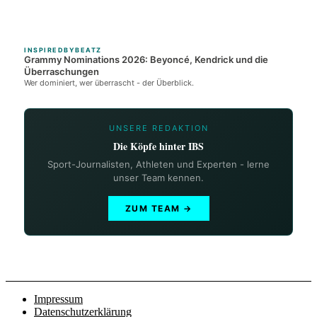
INSPIREDBYBEATZ
Grammy Nominations 2026: Beyoncé, Kendrick und die
Überraschungen
Wer dominiert, wer überrascht - der Überblick.
UNSERE REDAKTION
Die Köpfe hinter IBS
Sport-Journalisten, Athleten und Experten - lerne
unser Team kennen.
ZUM TEAM →
Impressum
Datenschutzerklärung