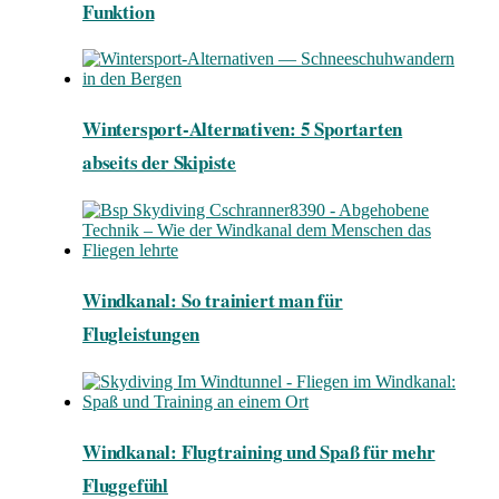
Funktion
Wintersport-Alternativen: 5 Sportarten
abseits der Skipiste
Windkanal: So trainiert man für
Flugleistungen
Windkanal: Flugtraining und Spaß für mehr
Fluggefühl