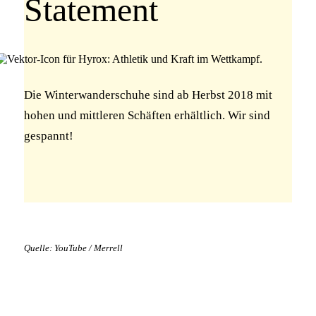
Statement
Die Winterwanderschuhe sind ab Herbst 2018 mit
hohen und mittleren Schäften erhältlich. Wir sind
gespannt!
Quelle: YouTube / Merrell