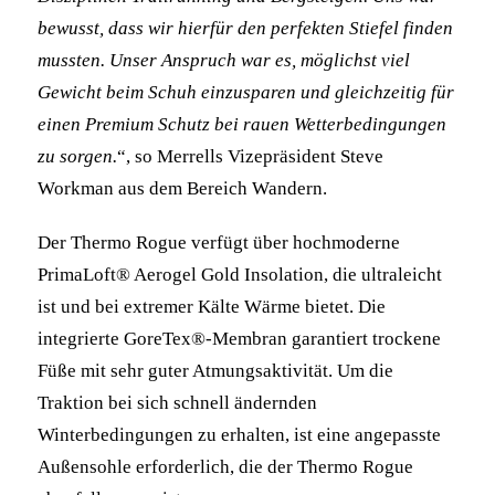
bewusst, dass wir hierfür den perfekten Stiefel finden
mussten. Unser Anspruch war es, möglichst viel
Gewicht beim Schuh einzusparen und gleichzeitig für
einen Premium Schutz bei rauen Wetterbedingungen
zu sorgen.
“, so Merrells Vizepräsident Steve
Workman aus dem Bereich Wandern.
Der Thermo Rogue verfügt über hochmoderne
PrimaLoft® Aerogel Gold Insolation, die ultraleicht
ist und bei extremer Kälte Wärme bietet. Die
integrierte GoreTex®-Membran garantiert trockene
Füße mit sehr guter Atmungsaktivität. Um die
Traktion bei sich schnell ändernden
Winterbedingungen zu erhalten, ist eine angepasste
Außensohle erforderlich, die der Thermo Rogue