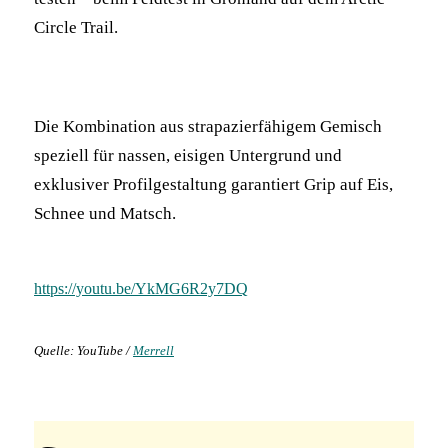
Circle Trail.
Die Kombination aus strapazierfähigem Gemisch
speziell für nassen, eisigen Untergrund und
exklusiver Profilgestaltung garantiert Grip auf Eis,
Schnee und Matsch.
https://youtu.be/YkMG6R2y7DQ
Quelle: YouTube /
Merrell