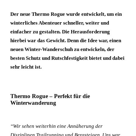
Der neue Thermo Rogue wurde entwickelt, um ein
winterliches Abenteuer schneller, weiter und
einfacher zu gestalten. Die Herausforderung
hierbei war das Gewicht. Denn die Idee war, einen
neuen Winter-Wanderschuh zu entwickeln, der
besten Schutz und Rutschfestigkeit bietet und dabei
sehr leicht ist.
Thermo Rogue – Perfekt für die
Winterwanderung
“Wir sehen weiterhin eine Annäherung der
Disziplinen Trailrunning und Bergsteigen. Uns war