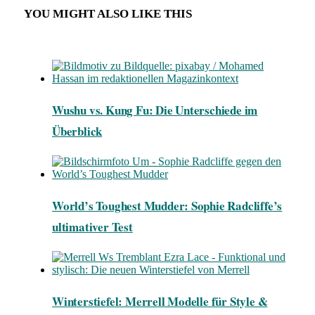
YOU MIGHT ALSO LIKE THIS
Wushu vs. Kung Fu: Die Unterschiede im
Überblick
World’s Toughest Mudder: Sophie Radcliffe’s
ultimativer Test
Winterstiefel: Merrell Modelle für Style &