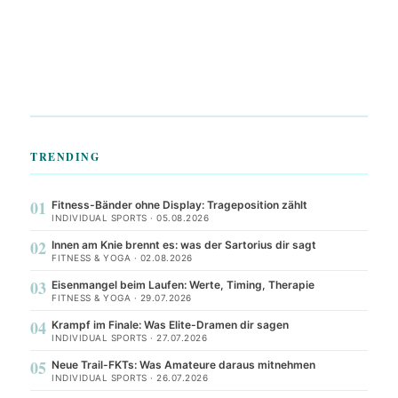
TRENDING
01
Fitness-Bänder ohne Display: Trageposition zählt
INDIVIDUAL SPORTS · 05.08.2026
02
Innen am Knie brennt es: was der Sartorius dir sagt
FITNESS & YOGA · 02.08.2026
03
Eisenmangel beim Laufen: Werte, Timing, Therapie
FITNESS & YOGA · 29.07.2026
04
Krampf im Finale: Was Elite-Dramen dir sagen
INDIVIDUAL SPORTS · 27.07.2026
05
Neue Trail-FKTs: Was Amateure daraus mitnehmen
INDIVIDUAL SPORTS · 26.07.2026